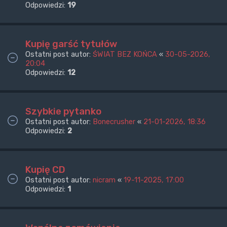
Odpowiedzi:
19
Kupię garść tytułów
Ostatni post autor:
ŚWIAT BEZ KOŃCA
«
30-05-2026,
20:04
Odpowiedzi:
12
Szybkie pytanko
Ostatni post autor:
Bonecrusher
«
21-01-2026, 18:36
Odpowiedzi:
2
Kupię CD
Ostatni post autor:
nicram
«
19-11-2025, 17:00
Odpowiedzi:
1