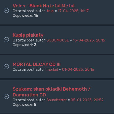
Veles - Black Hateful Metal
Ostatni post autor:
trup
«
17-04-2025, 16:17
Odpowiedzi:
16
Kupię plakaty
Ostatni post autor:
SODOMOUSE
«
13-04-2025, 20:16
Odpowiedzi:
2
MORTAL DECAY CD !!!
Ostatni post autor:
morbid
«
01-04-2025, 20:16
Szukam: skan okładki Behemoth /
Damnation CD
Ostatni post autor:
Soundterror
«
05-01-2025, 20:52
Odpowiedzi:
5