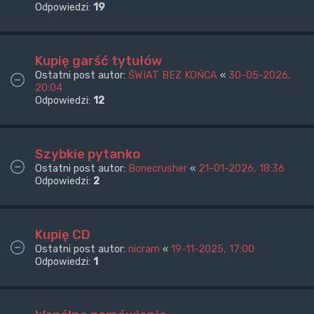
Odpowiedzi:
19
Kupię garść tytułów
Ostatni post autor:
ŚWIAT BEZ KOŃCA
«
30-05-2026,
20:04
Odpowiedzi:
12
Szybkie pytanko
Ostatni post autor:
Bonecrusher
«
21-01-2026, 18:36
Odpowiedzi:
2
Kupię CD
Ostatni post autor:
nicram
«
19-11-2025, 17:00
Odpowiedzi:
1