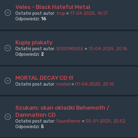
Veles - Black Hateful Metal
Ostatni post autor:
trup
«
17-04-2025, 16:17
Odpowiedzi:
16
Kupię plakaty
Ostatni post autor:
SODOMOUSE
«
13-04-2025, 20:16
Odpowiedzi:
2
MORTAL DECAY CD !!!
Ostatni post autor:
morbid
«
01-04-2025, 20:16
Szukam: skan okładki Behemoth /
Damnation CD
Ostatni post autor:
Soundterror
«
05-01-2025, 20:52
Odpowiedzi:
5