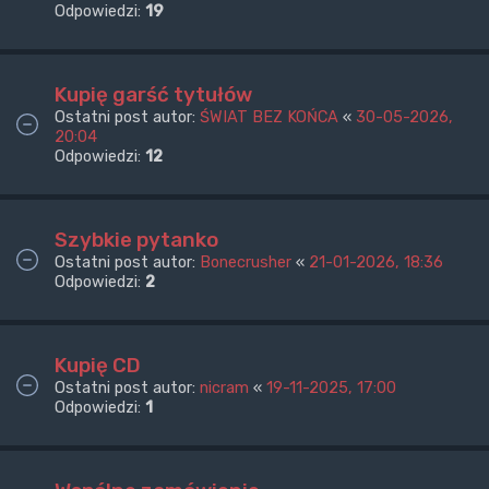
Odpowiedzi:
19
Kupię garść tytułów
Ostatni post autor:
ŚWIAT BEZ KOŃCA
«
30-05-2026,
20:04
Odpowiedzi:
12
Szybkie pytanko
Ostatni post autor:
Bonecrusher
«
21-01-2026, 18:36
Odpowiedzi:
2
Kupię CD
Ostatni post autor:
nicram
«
19-11-2025, 17:00
Odpowiedzi:
1