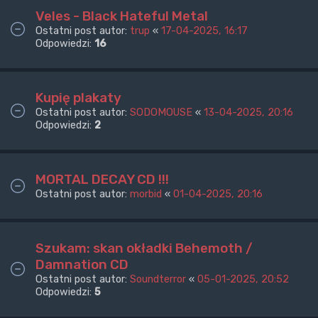
Veles - Black Hateful Metal
Ostatni post autor:
trup
«
17-04-2025, 16:17
Odpowiedzi:
16
Kupię plakaty
Ostatni post autor:
SODOMOUSE
«
13-04-2025, 20:16
Odpowiedzi:
2
MORTAL DECAY CD !!!
Ostatni post autor:
morbid
«
01-04-2025, 20:16
Szukam: skan okładki Behemoth /
Damnation CD
Ostatni post autor:
Soundterror
«
05-01-2025, 20:52
Odpowiedzi:
5