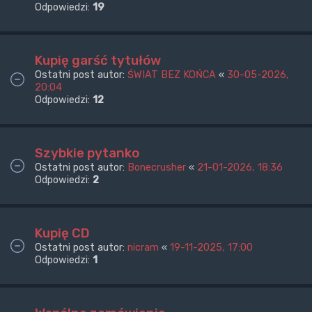
Odpowiedzi:
19
Kupię garść tytułów
Ostatni post autor:
ŚWIAT BEZ KOŃCA
«
30-05-2026,
20:04
Odpowiedzi:
12
Szybkie pytanko
Ostatni post autor:
Bonecrusher
«
21-01-2026, 18:36
Odpowiedzi:
2
Kupię CD
Ostatni post autor:
nicram
«
19-11-2025, 17:00
Odpowiedzi:
1