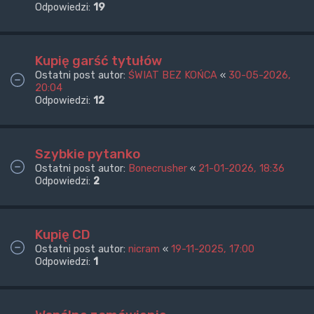
Odpowiedzi:
19
Kupię garść tytułów
Ostatni post autor:
ŚWIAT BEZ KOŃCA
«
30-05-2026,
20:04
Odpowiedzi:
12
Szybkie pytanko
Ostatni post autor:
Bonecrusher
«
21-01-2026, 18:36
Odpowiedzi:
2
Kupię CD
Ostatni post autor:
nicram
«
19-11-2025, 17:00
Odpowiedzi:
1