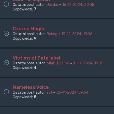
Ostatni post autor:
Ubzdur
«
16-12-2024, 20:05
Odpowiedzi:
7
Czarna Magia
Ostatni post autor:
Balrog
«
13-12-2024, 13:06
Odpowiedzi:
9
Victims of Fate label
Ostatni post autor:
6IMP-|-OUS6
«
11-12-2024, 19:28
Odpowiedzi:
4
Nameless Voice
Ostatni post autor:
est
«
26-11-2024, 09:54
Odpowiedzi:
8