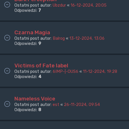
Ostatni post autor:
Ubzdur
«
16-12-2024, 20:05
Odpowiedzi:
7
Czarna Magia
Ostatni post autor:
Balrog
«
13-12-2024, 13:06
Odpowiedzi:
9
Victims of Fate label
Ostatni post autor:
6IMP-|-OUS6
«
11-12-2024, 19:28
Odpowiedzi:
4
Nameless Voice
Ostatni post autor:
est
«
26-11-2024, 09:54
Odpowiedzi:
8