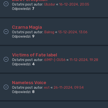
Ostatni post autor:
Ubzdur
«
16-12-2024, 20:05
Odpowiedzi:
7
Czarna Magia
Ostatni post autor:
Balrog
«
13-12-2024, 13:06
Odpowiedzi:
9
Victims of Fate label
Ostatni post autor:
6IMP-|-OUS6
«
11-12-2024, 19:28
Odpowiedzi:
4
Nameless Voice
Ostatni post autor:
est
«
26-11-2024, 09:54
Odpowiedzi:
8