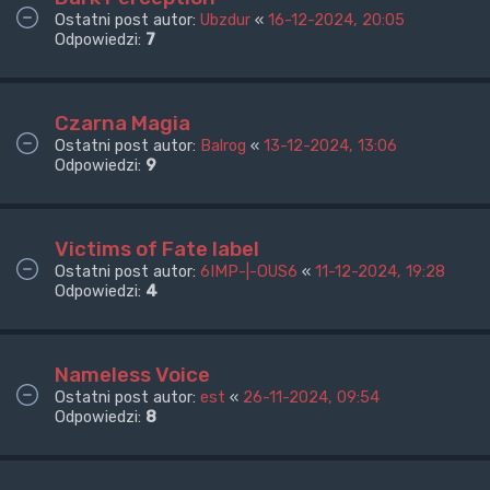
Ostatni post autor:
Ubzdur
«
16-12-2024, 20:05
Odpowiedzi:
7
Czarna Magia
Ostatni post autor:
Balrog
«
13-12-2024, 13:06
Odpowiedzi:
9
Victims of Fate label
Ostatni post autor:
6IMP-|-OUS6
«
11-12-2024, 19:28
Odpowiedzi:
4
Nameless Voice
Ostatni post autor:
est
«
26-11-2024, 09:54
Odpowiedzi:
8