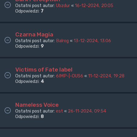
Ostatni post autor:
Ubzdur
«
16-12-2024, 20:05
Odpowiedzi:
7
Czarna Magia
Ostatni post autor:
Balrog
«
13-12-2024, 13:06
Odpowiedzi:
9
Victims of Fate label
Ostatni post autor:
6IMP-|-OUS6
«
11-12-2024, 19:28
Odpowiedzi:
4
Nameless Voice
Ostatni post autor:
est
«
26-11-2024, 09:54
Odpowiedzi:
8