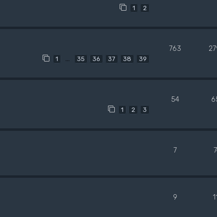
1
2
763
27
…
1
35
36
37
38
39
54
6
1
2
3
7
9
1