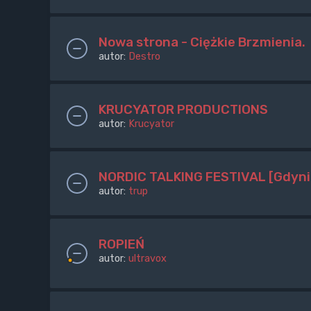
Nowa strona - Ciężkie Brzmienia.
autor:
Destro
KRUCYATOR PRODUCTIONS
autor:
Krucyator
NORDIC TALKING FESTIVAL [Gdyni
autor:
trup
ROPIEŃ
autor:
ultravox