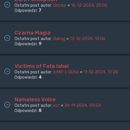
Ostatni post autor:
Ubzdur
«
16-12-2024, 20:05
Odpowiedzi:
7
Czarna Magia
Ostatni post autor:
Balrog
«
13-12-2024, 13:06
Odpowiedzi:
9
Victims of Fate label
Ostatni post autor:
6IMP-|-OUS6
«
11-12-2024, 19:28
Odpowiedzi:
4
Nameless Voice
Ostatni post autor:
est
«
26-11-2024, 09:54
Odpowiedzi:
8