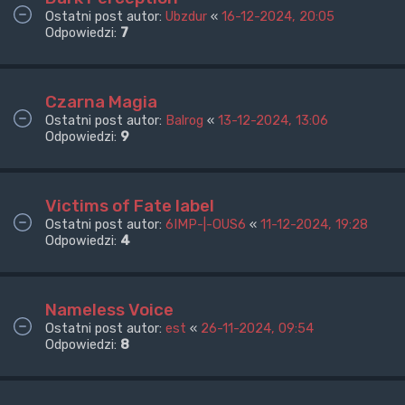
Ostatni post autor:
Ubzdur
«
16-12-2024, 20:05
Odpowiedzi:
7
Czarna Magia
Ostatni post autor:
Balrog
«
13-12-2024, 13:06
Odpowiedzi:
9
Victims of Fate label
Ostatni post autor:
6IMP-|-OUS6
«
11-12-2024, 19:28
Odpowiedzi:
4
Nameless Voice
Ostatni post autor:
est
«
26-11-2024, 09:54
Odpowiedzi:
8