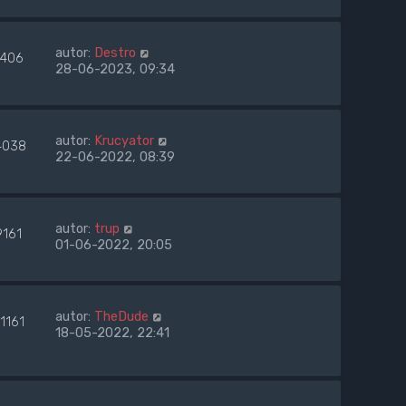
autor:
Destro
406
28-06-2023, 09:34
autor:
Krucyator
4038
22-06-2022, 08:39
autor:
trup
9161
01-06-2022, 20:05
autor:
TheDude
1161
18-05-2022, 22:41