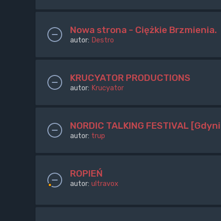
Nowa strona - Ciężkie Brzmienia.
autor:
Destro
KRUCYATOR PRODUCTIONS
autor:
Krucyator
NORDIC TALKING FESTIVAL [Gdyni
autor:
trup
ROPIEŃ
autor:
ultravox