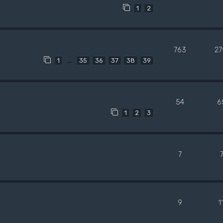
1
2
763
27
…
1
35
36
37
38
39
54
6
1
2
3
7
9
1