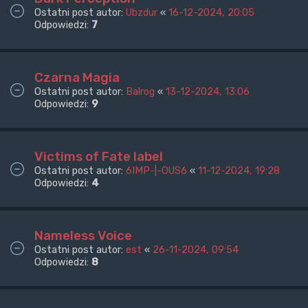
Ostatni post autor:
Ubzdur
«
16-12-2024, 20:05
Odpowiedzi:
7
Czarna Magia
Ostatni post autor:
Balrog
«
13-12-2024, 13:06
Odpowiedzi:
9
Victims of Fate label
Ostatni post autor:
6IMP-|-OUS6
«
11-12-2024, 19:28
Odpowiedzi:
4
Nameless Voice
Ostatni post autor:
est
«
26-11-2024, 09:54
Odpowiedzi:
8