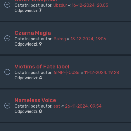
Ostatni post autor:
Ubzdur
«
16-12-2024, 20:05
Odpowiedzi:
7
Czarna Magia
Ostatni post autor:
Balrog
«
13-12-2024, 13:06
Odpowiedzi:
9
Victims of Fate label
Ostatni post autor:
6IMP-|-OUS6
«
11-12-2024, 19:28
Odpowiedzi:
4
Nameless Voice
Ostatni post autor:
est
«
26-11-2024, 09:54
Odpowiedzi:
8