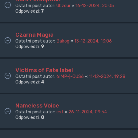
Ostatni post autor:
Ubzdur
«
16-12-2024, 20:05
Odpowiedzi:
7
Czarna Magia
Ostatni post autor:
Balrog
«
13-12-2024, 13:06
Odpowiedzi:
9
Victims of Fate label
Ostatni post autor:
6IMP-|-OUS6
«
11-12-2024, 19:28
Odpowiedzi:
4
Nameless Voice
Ostatni post autor:
est
«
26-11-2024, 09:54
Odpowiedzi:
8