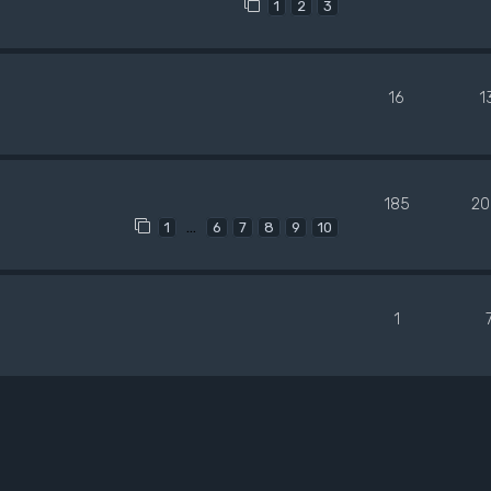
1
2
3
16
1
185
20
…
1
6
7
8
9
10
1