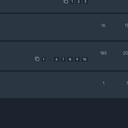
1
2
3
16
1
185
20
…
1
6
7
8
9
10
1