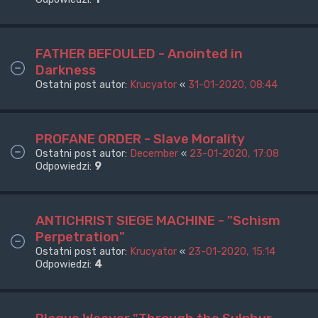
FATHER BEFOULED - Anointed in
Darkness
Ostatni post autor:
Krucyator
«
31-01-2020, 08:44
PROFANE ORDER - Slave Morality
Ostatni post autor:
December
«
23-01-2020, 17:08
Odpowiedzi:
9
ANTICHRIST SIEGE MACHINE - "Schism
Perpetration"
Ostatni post autor:
Krucyator
«
23-01-2020, 15:14
Odpowiedzi:
4