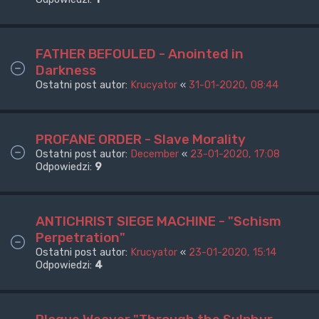
FATHER BEFOULED - Anointed in
Darkness
Ostatni post autor:
Krucyator
«
31-01-2020, 08:44
PROFANE ORDER - Slave Morality
Ostatni post autor:
December
«
23-01-2020, 17:08
Odpowiedzi:
9
ANTICHRIST SIEGE MACHINE - "Schism
Perpetration"
Ostatni post autor:
Krucyator
«
23-01-2020, 15:14
Odpowiedzi:
4