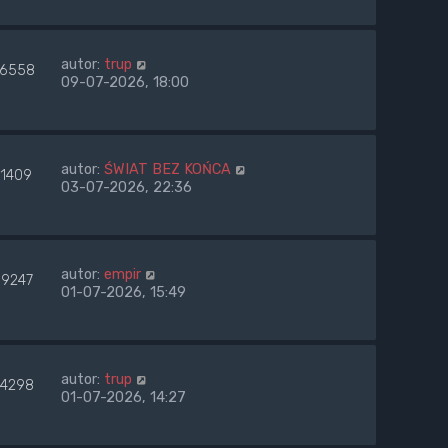
autor:
trup
6558
09-07-2026, 18:00
autor:
ŚWIAT BEZ KOŃCA
51409
03-07-2026, 22:36
autor:
empir
69247
01-07-2026, 15:49
autor:
trup
4298
01-07-2026, 14:27