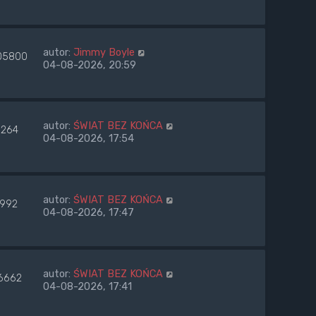
autor:
Jimmy Boyle
05800
04-08-2026, 20:59
autor:
ŚWIAT BEZ KOŃCA
264
04-08-2026, 17:54
autor:
ŚWIAT BEZ KOŃCA
7992
04-08-2026, 17:47
autor:
ŚWIAT BEZ KOŃCA
6662
04-08-2026, 17:41