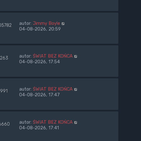
autor:
Jimmy Boyle
05782
04-08-2026, 20:59
autor:
ŚWIAT BEZ KOŃCA
263
04-08-2026, 17:54
autor:
ŚWIAT BEZ KOŃCA
7991
04-08-2026, 17:47
autor:
ŚWIAT BEZ KOŃCA
6660
04-08-2026, 17:41