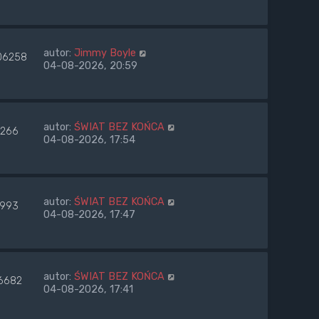
autor:
Jimmy Boyle
06258
04-08-2026, 20:59
autor:
ŚWIAT BEZ KOŃCA
266
04-08-2026, 17:54
autor:
ŚWIAT BEZ KOŃCA
993
04-08-2026, 17:47
autor:
ŚWIAT BEZ KOŃCA
6682
04-08-2026, 17:41