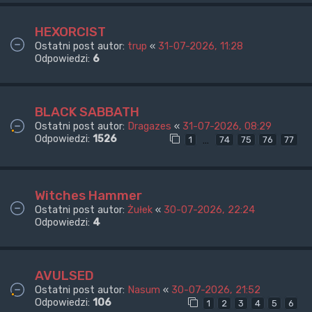
HEXORCIST
Ostatni post autor:
trup
«
31-07-2026, 11:28
Odpowiedzi:
6
BLACK SABBATH
Ostatni post autor:
Dragazes
«
31-07-2026, 08:29
Odpowiedzi:
1526
…
1
74
75
76
77
Witches Hammer
Ostatni post autor:
Żułek
«
30-07-2026, 22:24
Odpowiedzi:
4
AVULSED
Ostatni post autor:
Nasum
«
30-07-2026, 21:52
Odpowiedzi:
106
1
2
3
4
5
6