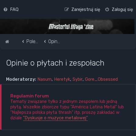
FAQ
Zarejestruj się
Zaloguj się
Strona główna
Pole do popisu...
Opinie o płytach i zespołach
Opinie o płytach i zespołach
Moderatorzy:
Nasum
,
Heretyk
,
Sybir
,
Gore_Obsessed
Regulamin forum
Tematy związane tylko z jednym zespołem lub jedną
płytą. Wszelkie zbiorcze typu "América Latina Metal" lub
"Najlepsza polska płyta thrash" itp. proszę zakładać w
dziale
"Dyskusje o muzyce metalowej"