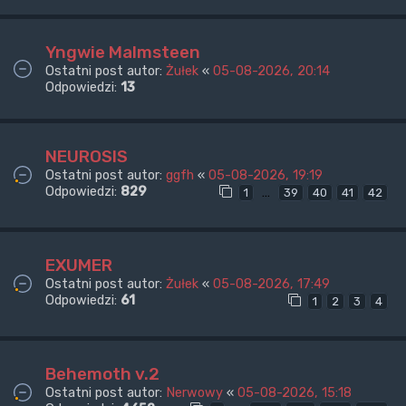
Yngwie Malmsteen
Ostatni post autor:
Żułek
«
05-08-2026, 20:14
Odpowiedzi:
13
NEUROSIS
Ostatni post autor:
ggfh
«
05-08-2026, 19:19
Odpowiedzi:
829
…
1
39
40
41
42
EXUMER
Ostatni post autor:
Żułek
«
05-08-2026, 17:49
Odpowiedzi:
61
1
2
3
4
Behemoth v.2
Ostatni post autor:
Nerwowy
«
05-08-2026, 15:18