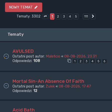
NOWY TEMAT
Tematy: 3302
1
…
2
3
4
5
111
Następna
Strona
1
z
111
Tematy
AVULSED
Ostatni post autor:
Maleficio
«
08-08-2026, 23:31
Odpowiedzi:
108
1
2
3
4
5
6
Mortal Sin-An Absence Of Faith
Ostatni post autor:
Żułek
«
08-08-2026, 17:47
Odpowiedzi:
12
Acid Bath