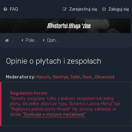
FAQ
Zarejestruj się
Zaloguj się
Strona główna
Pole do popisu...
Opinie o płytach i zespołach
Opinie o płytach i zespołach
Moderatorzy:
Nasum
,
Heretyk
,
Sybir
,
Gore_Obsessed
Regulamin forum
Tematy związane tylko z jednym zespołem lub jedną
płytą. Wszelkie zbiorcze typu "América Latina Metal" lub
"Najlepsza polska płyta thrash" itp. proszę zakładać w
dziale
"Dyskusje o muzyce metalowej"