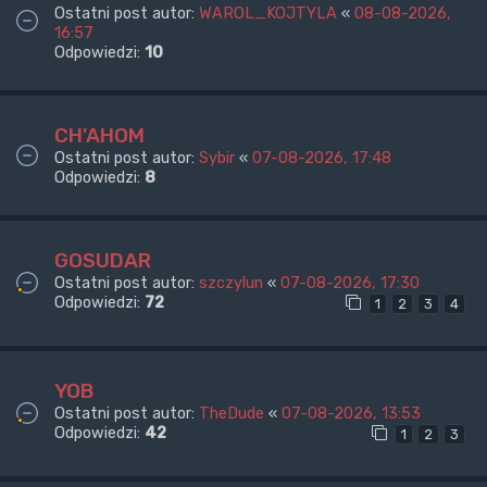
Ostatni post autor:
WAROL_KOJTYLA
«
08-08-2026,
16:57
Odpowiedzi:
10
CH'AHOM
Ostatni post autor:
Sybir
«
07-08-2026, 17:48
Odpowiedzi:
8
GOSUDAR
Ostatni post autor:
szczylun
«
07-08-2026, 17:30
Odpowiedzi:
72
1
2
3
4
YOB
Ostatni post autor:
TheDude
«
07-08-2026, 13:53
Odpowiedzi:
42
1
2
3