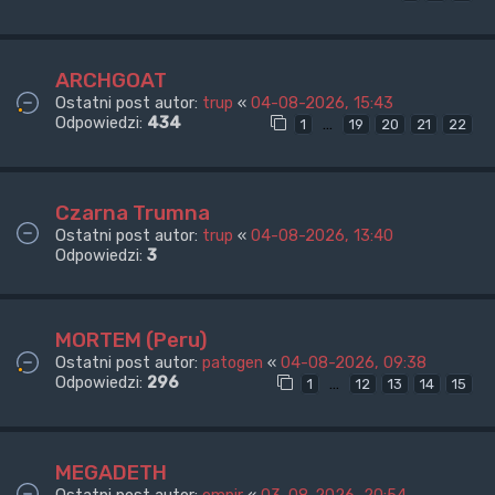
ARCHGOAT
Ostatni post autor:
trup
«
04-08-2026, 15:43
Odpowiedzi:
434
…
1
19
20
21
22
Czarna Trumna
Ostatni post autor:
trup
«
04-08-2026, 13:40
Odpowiedzi:
3
MORTEM (Peru)
Ostatni post autor:
patogen
«
04-08-2026, 09:38
Odpowiedzi:
296
…
1
12
13
14
15
MEGADETH
Ostatni post autor:
empir
«
03-08-2026, 20:54