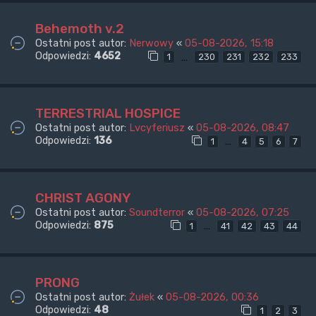
Behemoth v.2
Ostatni post autor:
Nerwowy
«
05-08-2026, 15:18
Odpowiedzi:
4652
…
1
230
231
232
233
TERRESTRIAL HOSPICE
Ostatni post autor:
Lvcyferiusz
«
05-08-2026, 08:47
Odpowiedzi:
136
…
1
4
5
6
7
CHRIST AGONY
Ostatni post autor:
Soundterror
«
05-08-2026, 07:25
Odpowiedzi:
875
…
1
41
42
43
44
PRONG
Ostatni post autor:
Żułek
«
05-08-2026, 00:36
Odpowiedzi:
48
1
2
3