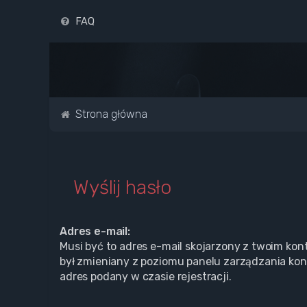
FAQ
Strona główna
Wyślij hasło
Adres e-mail:
Musi być to adres e-mail skojarzony z twoim kont
był zmieniany z poziomu panelu zarządzania kon
adres podany w czasie rejestracji.