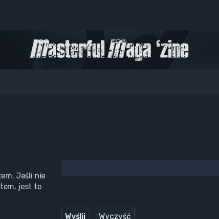
em. Jeśli nie
tem, jest to