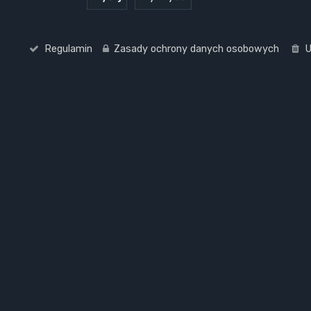
Regulamin
Zasady ochrony danych osobowych
U