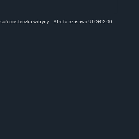
suń ciasteczka witryny
Strefa czasowa
UTC+02:00