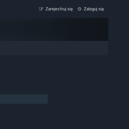
Zarejestruj się
Zaloguj się