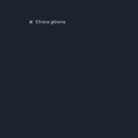
Strona główna