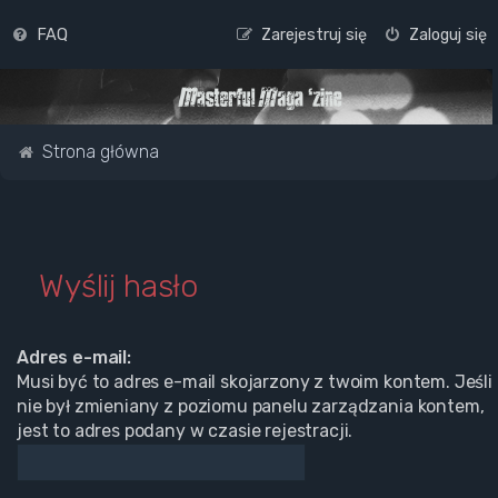
FAQ
Zarejestruj się
Zaloguj się
Strona główna
Wyślij hasło
Adres e-mail:
Musi być to adres e-mail skojarzony z twoim kontem. Jeśli
nie był zmieniany z poziomu panelu zarządzania kontem,
jest to adres podany w czasie rejestracji.