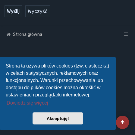
Strona główna
Strona ta używa plików cookies (tzw. ciasteczka)
w celach statystycznych, reklamowych oraz
funkcjonalnych. Warunki przechowywania lub
dostępu do plików cookies można określić w
ustawieniach przeglądarki internetowej.
Dowiedz się więcej
Akceptuję!