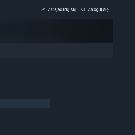
Zarejestruj się
Zaloguj się