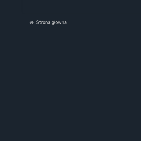
Strona główna