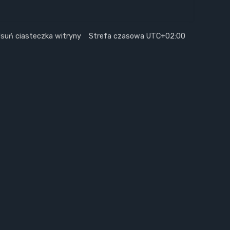
suń ciasteczka witryny
Strefa czasowa
UTC+02:00