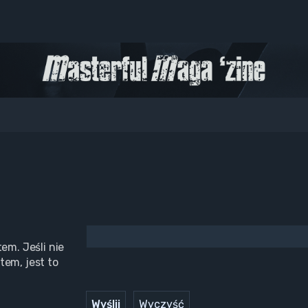
em. Jeśli nie
tem, jest to