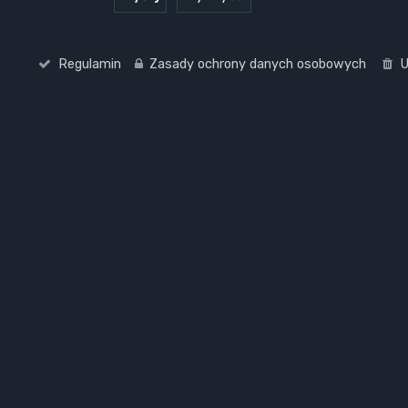
Regulamin
Zasady ochrony danych osobowych
U