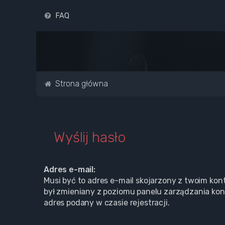
FAQ
Strona główna
Wyślij hasło
Adres e-mail:
Musi być to adres e-mail skojarzony z twoim kont
był zmieniany z poziomu panelu zarządzania kon
adres podany w czasie rejestracji.