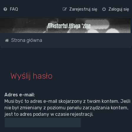
FAQ
Zarejestruj się
Zaloguj się
Strona główna
Wyślij hasło
Adres e-mail:
Musi być to adres e-mail skojarzony z twoim kontem. Jeśli
nie był zmieniany z poziomu panelu zarządzania kontem,
jest to adres podany w czasie rejestracji.