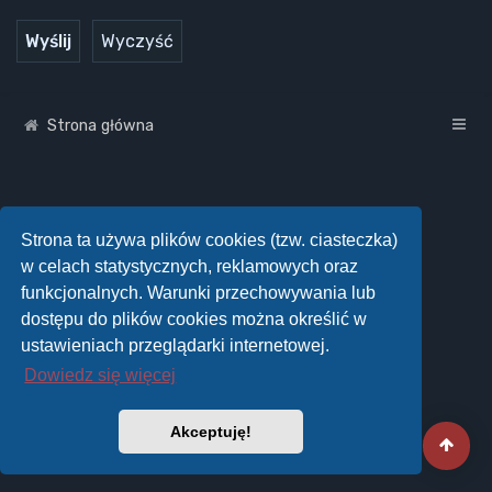
Strona główna
Strona ta używa plików cookies (tzw. ciasteczka)
w celach statystycznych, reklamowych oraz
funkcjonalnych. Warunki przechowywania lub
dostępu do plików cookies można określić w
ustawieniach przeglądarki internetowej.
Dowiedz się więcej
Akceptuję!