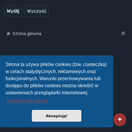
Strona główna
Strona ta używa plików cookies (tzw. ciasteczka)
w celach statystycznych, reklamowych oraz
funkcjonalnych. Warunki przechowywania lub
dostępu do plików cookies można określić w
ustawieniach przeglądarki internetowej.
Dowiedz się więcej
Akceptuję!