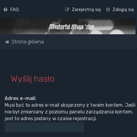
FAQ
Zarejestruj się
Zaloguj się
Strona główna
Wyślij hasło
Adres e-mail:
Musi być to adres e-mail skojarzony z twoim kontem. Jeśli
nie był zmieniany z poziomu panelu zarządzania kontem,
jest to adres podany w czasie rejestracji.