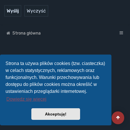
Strona główna
Strona ta używa plików cookies (tzw. ciasteczka)
w celach statystycznych, reklamowych oraz
funkcjonalnych. Warunki przechowywania lub
dostępu do plików cookies można określić w
ustawieniach przeglądarki internetowej.
Dowiedz się więcej
Akceptuję!