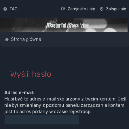
FAQ
Zarejestruj się
Zaloguj się
Strona główna
Wyślij hasło
Adres e-mail:
Musi być to adres e-mail skojarzony z twoim kontem. Jeśli
nie był zmieniany z poziomu panelu zarządzania kontem,
jest to adres podany w czasie rejestracji.