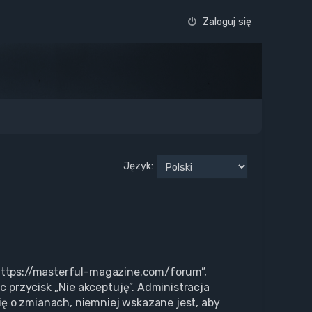
Zaloguj się
Język:
 „https://masterful-magazine.com/forum”,
c przycisk „Nie akceptuję”. Administracja
ę o zmianach, niemniej wskazane jest, aby