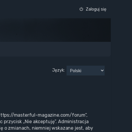
Zaloguj się
Język:
 „https://masterful-magazine.com/forum”,
c przycisk „Nie akceptuję”. Administracja
ę o zmianach, niemniej wskazane jest, aby