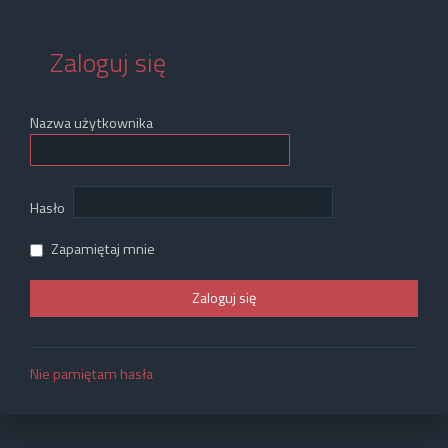
Zaloguj się
Nazwa użytkownika
Hasło
Zapamiętaj mnie
Nie pamiętam hasła