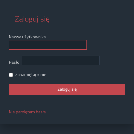
Zaloguj się
Nazwa użytkownika
Hasło
Zapamiętaj mnie
Nie pamiętam hasła