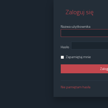
Zaloguj się
Nazwa użytkownika
Hasło
Zapamiętaj mnie
Nie pamiętam hasła