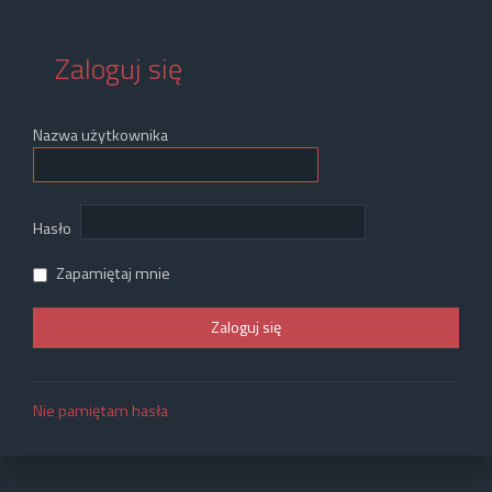
Zaloguj się
Nazwa użytkownika
Hasło
Zapamiętaj mnie
Nie pamiętam hasła