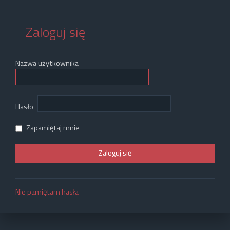
Zaloguj się
Nazwa użytkownika
Hasło
Zapamiętaj mnie
Nie pamiętam hasła