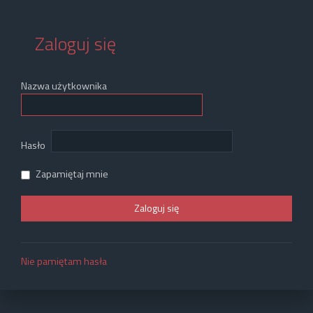
Zaloguj się
Nazwa użytkownika
Hasło
Zapamiętaj mnie
Nie pamiętam hasła