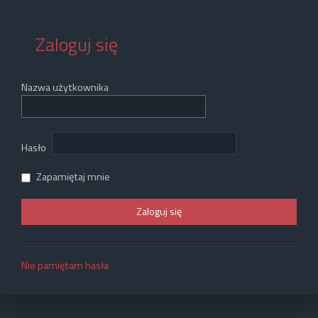
Zaloguj się
Nazwa użytkownika
Hasło
Zapamiętaj mnie
Nie pamiętam hasła