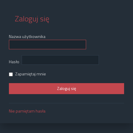
Zaloguj się
Nazwa użytkownika
Hasło
Zapamiętaj mnie
Nie pamiętam hasła