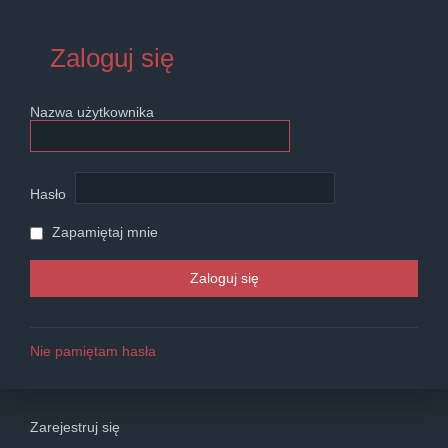
Zaloguj się
Nazwa użytkownika
Hasło
Zapamiętaj mnie
Nie pamiętam hasła
Zarejestruj się