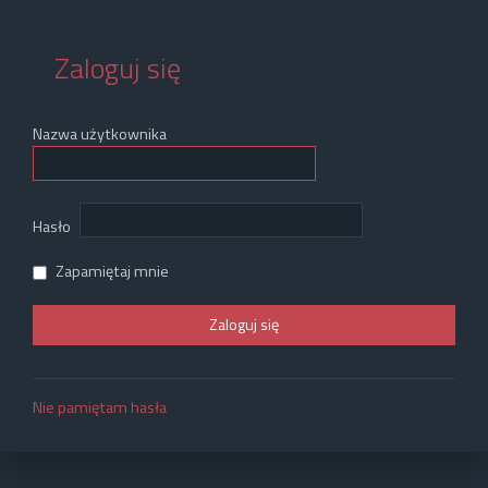
Zaloguj się
Nazwa użytkownika
Hasło
Zapamiętaj mnie
Nie pamiętam hasła