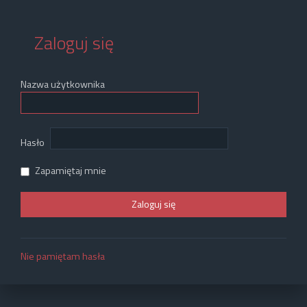
Zaloguj się
Nazwa użytkownika
Hasło
Zapamiętaj mnie
Nie pamiętam hasła