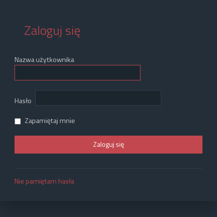
Zaloguj się
Nazwa użytkownika
Hasło
Zapamiętaj mnie
Nie pamiętam hasła