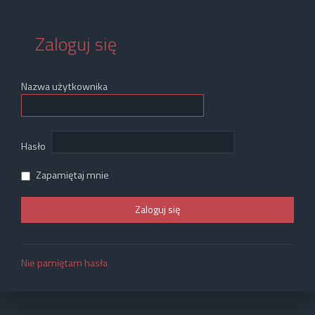
Zaloguj się
Nazwa użytkownika
Hasło
Zapamiętaj mnie
Nie pamiętam hasła