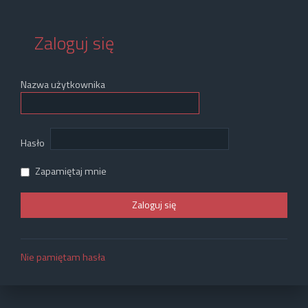
Zaloguj się
Nazwa użytkownika
Hasło
Zapamiętaj mnie
Nie pamiętam hasła