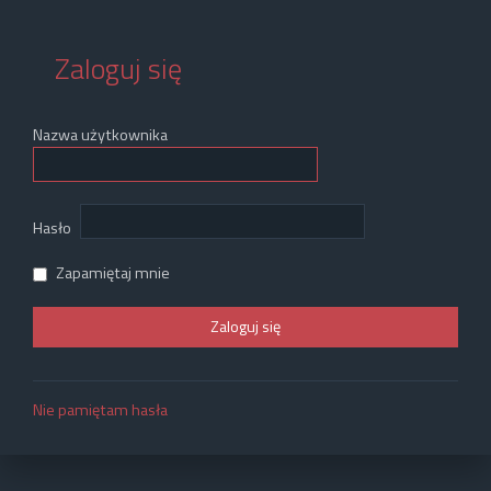
Zaloguj się
Nazwa użytkownika
Hasło
Zapamiętaj mnie
Nie pamiętam hasła